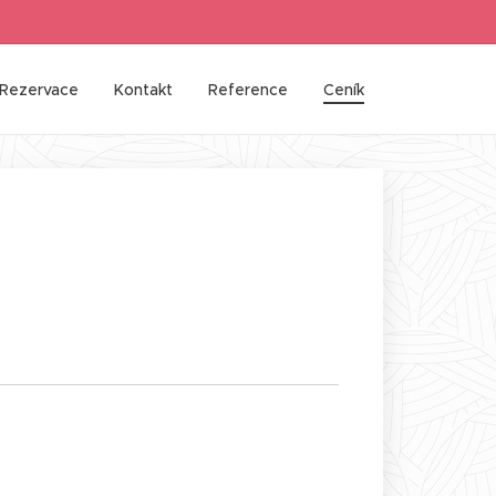
Rezervace
Kontakt
Reference
Ceník