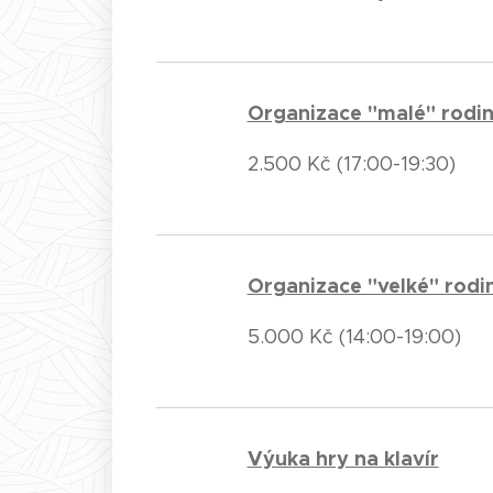
Organizace "malé" rodi
2.500 Kč (17:00-19:30)
Organizace "velké" rodi
5.000 Kč (14:00-19:00)
Výuka hry na klavír