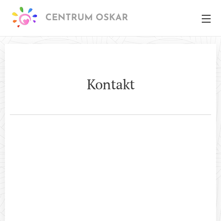
CENTRUM OSKAR
Kontakt