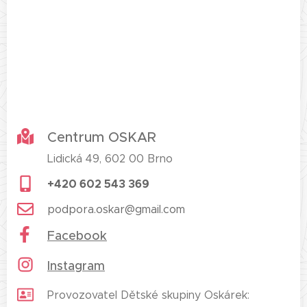
Centrum OSKAR
Lidická 49, 602 00 Brno
+420 602 543 369
podpora.oskar@gmail.com
Facebook
Instagram
Provozovatel Dětské skupiny Oskárek: