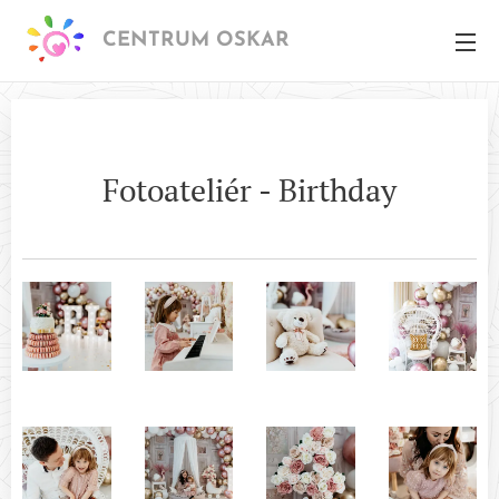
CENTRUM OSKAR
Fotoateliér - Birthday