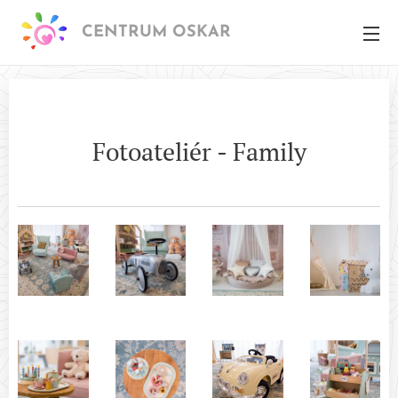
CENTRUM OSKAR
Fotoateliér - Family