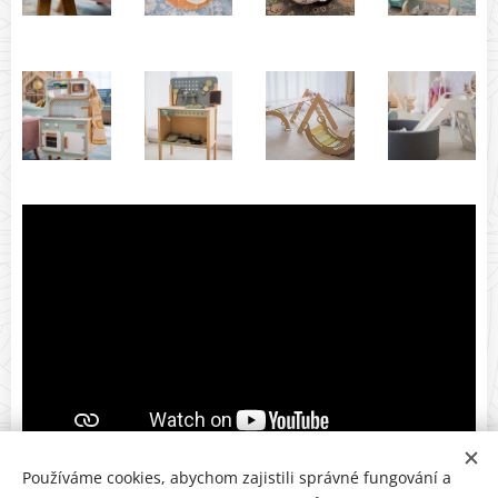
Používáme cookies, abychom zajistili správné fungování a