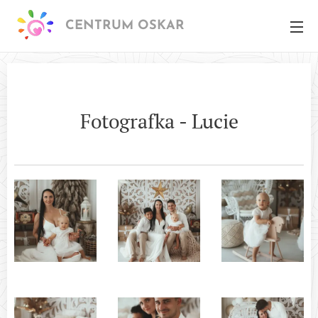
CENTRUM OSKAR
Fotografka - Lucie