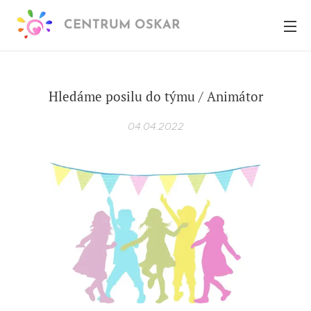
CENTRUM OSKAR
Hledáme posilu do týmu / Animátor
04.04.2022